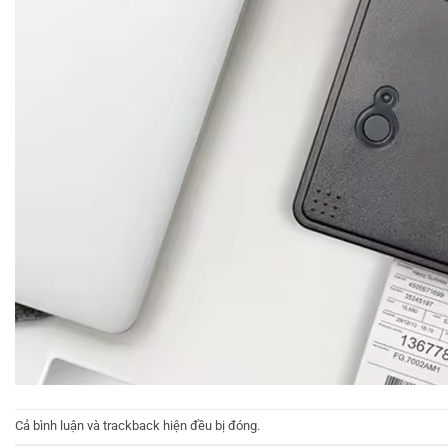
Cả bình luận và trackback hiện đều bị đóng.