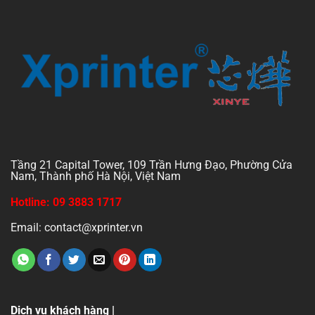
Tầng 21 Capital Tower, 109 Trần Hưng Đạo, Phường Cửa
Nam, Thành phố Hà Nội, Việt Nam
Hotline: 09 3883 1717
Email: contact@xprinter.vn
Dịch vụ khách hàng |