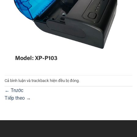
Cả bình luận và trackback hiện đều bị đóng.
←
Trước
Tiếp theo
→