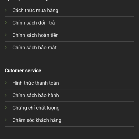
Cách thức mua hàng
Chính sách đổi - trả
Chính sách hoàn tiền
Chính sách bảo mật
Cutomer service
Hình thức thanh toán
Chính sách bảo hành
Chứng chỉ chất lượng
Chăm sóc khách hàng