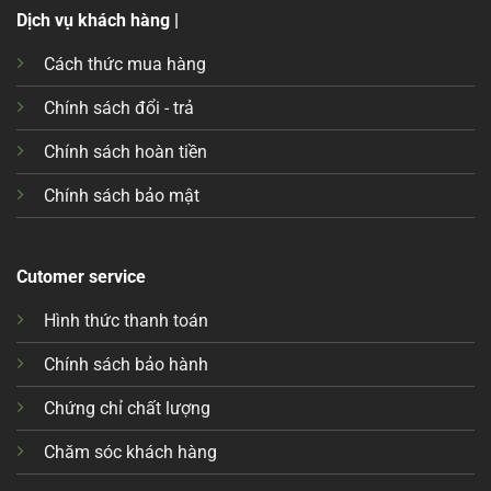
Dịch vụ khách hàng |
Cách thức mua hàng
Chính sách đổi - trả
Chính sách hoàn tiền
Chính sách bảo mật
Cutomer service
Hình thức thanh toán
Chính sách bảo hành
Chứng chỉ chất lượng
Chăm sóc khách hàng