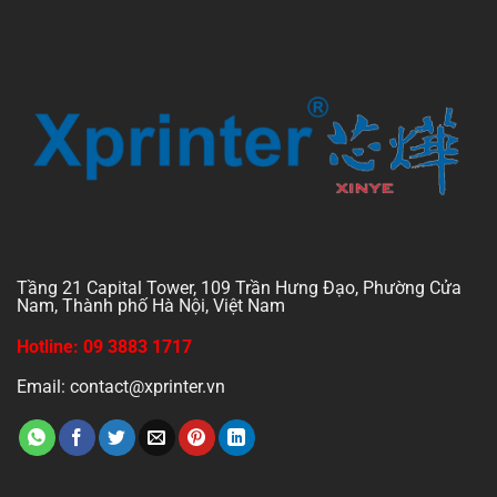
Tầng 21 Capital Tower, 109 Trần Hưng Đạo, Phường Cửa
Nam, Thành phố Hà Nội, Việt Nam
Hotline: 09 3883 1717
Email: contact@xprinter.vn