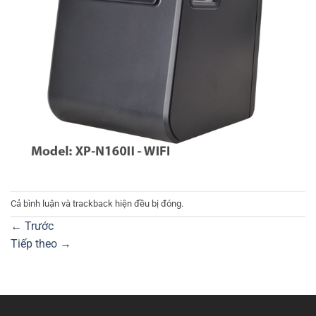
Cả bình luận và trackback hiện đều bị đóng.
←
Trước
Tiếp theo
→