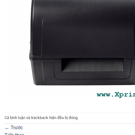
Cả bình luận và trackback hiện đều bị đóng.
←
Trước