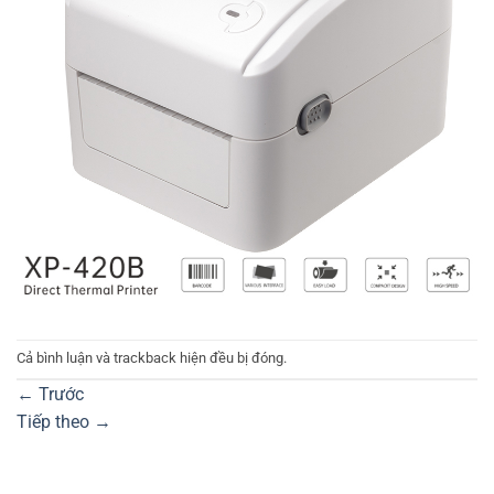
Cả bình luận và trackback hiện đều bị đóng.
←
Trước
Tiếp theo
→