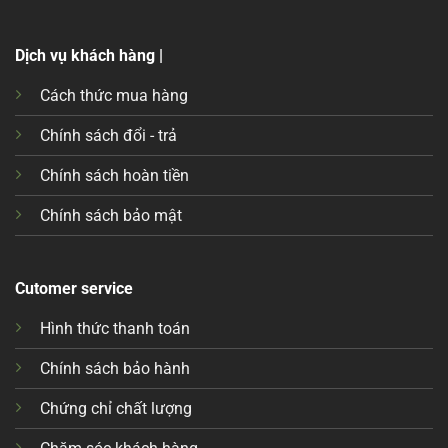
Dịch vụ khách hàng |
Cách thức mua hàng
Chính sách đổi - trả
Chính sách hoàn tiền
Chính sách bảo mật
Cutomer service
Hình thức thanh toán
Chính sách bảo hành
Chứng chỉ chất lượng