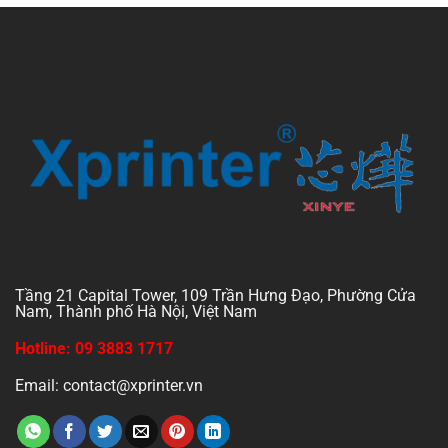
Tầng 21 Capital Tower, 109 Trần Hưng Đạo, Phường Cửa
Nam, Thành phố Hà Nội, Việt Nam
Hotline: 09 3883 1717
Email: contact@xprinter.vn