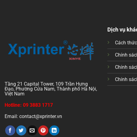
Dịch vụ khá
Cách thứ
Chính sách
Chính sác
Chính sác
Tầng 21 Capital Tower, 109 Trần Hưng
Đạo, Phường Cửa Nam, Thành phố Hà Nội,
Việt Nam
Hotline: 09 3883 1717
Email: contact@xprinter.vn