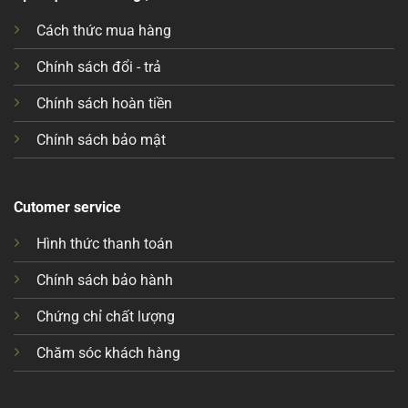
Cách thức mua hàng
Chính sách đổi - trả
Chính sách hoàn tiền
Chính sách bảo mật
Cutomer service
Hình thức thanh toán
Chính sách bảo hành
Chứng chỉ chất lượng
Chăm sóc khách hàng