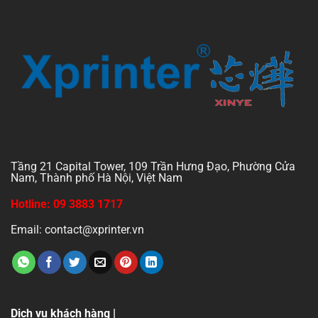
Tầng 21 Capital Tower, 109 Trần Hưng Đạo, Phường Cửa
Nam, Thành phố Hà Nội, Việt Nam
Hotline: 09 3883 1717
Email: contact@xprinter.vn
Dịch vụ khách hàng |