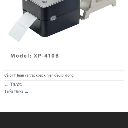
Cả bình luận và trackback hiện đều bị đóng.
←
Trước
Tiếp theo
→