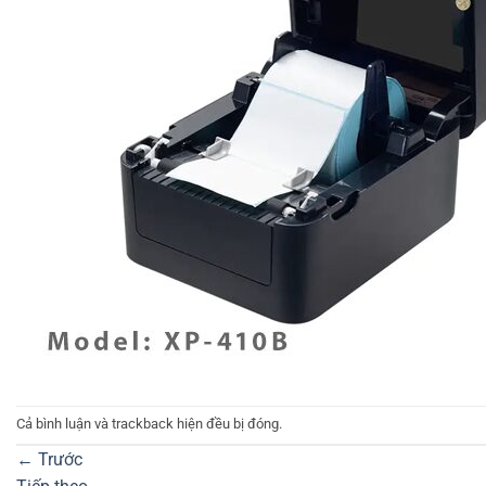
Cả bình luận và trackback hiện đều bị đóng.
←
Trước