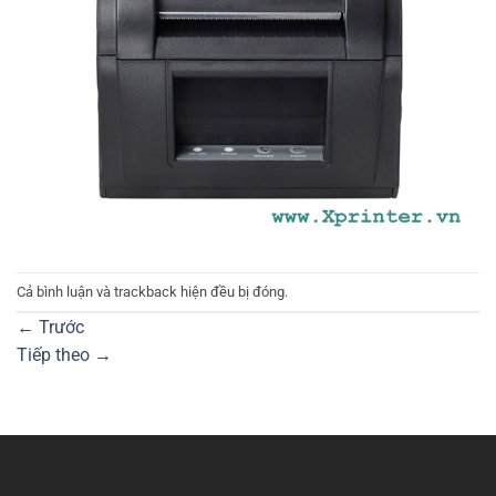
Cả bình luận và trackback hiện đều bị đóng.
←
Trước
Tiếp theo
→