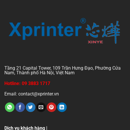
Tầng 21 Capital Tower, 109 Trần Hưng Đạo, Phường Cửa
Nam, Thành phố Hà Nội, Việt Nam
Hotline: 09 3883 1717
Email: contact@xprinter.vn
Dịch vụ khách hàng |