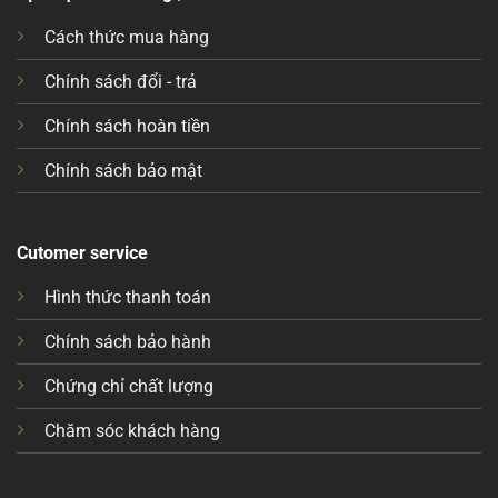
Cách thức mua hàng
Chính sách đổi - trả
Chính sách hoàn tiền
Chính sách bảo mật
Cutomer service
Hình thức thanh toán
Chính sách bảo hành
Chứng chỉ chất lượng
Chăm sóc khách hàng