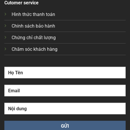
Cutomer service
Hình thức thanh toán
Chính sách bảo hành
Chứng chỉ chất lượng
Chăm sóc khách hàng