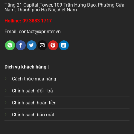
Tầng 21 Capital Tower, 109 Trần Hưng Đạo, Phường Cửa
Nam, Thành phố Hà Nội, Việt Nam
Hotline: 09 3883 1717
Email: contact@xprinter.vn
Dịch vụ khách hàng |
Cách thức mua hàng
Chính sách đổi - trả
Chính sách hoàn tiền
Chính sách bảo mật