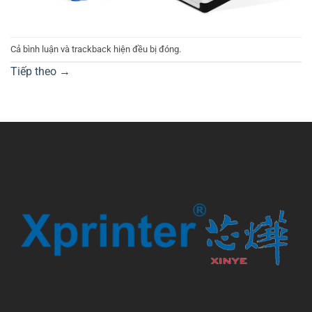
Cả bình luận và trackback hiện đều bị đóng.
Tiếp theo
→