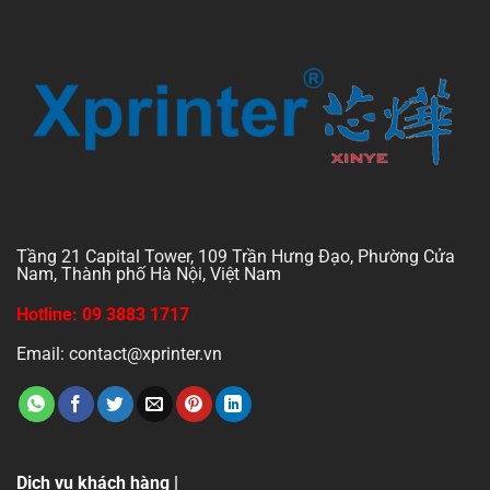
Tầng 21 Capital Tower, 109 Trần Hưng Đạo, Phường Cửa
Nam, Thành phố Hà Nội, Việt Nam
Hotline: 09 3883 1717
Email: contact@xprinter.vn
Dịch vụ khách hàng |