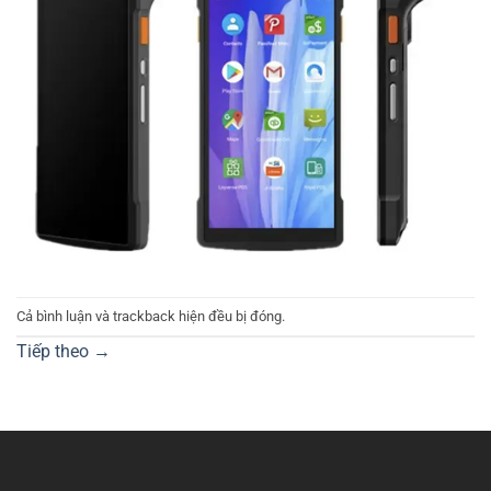
Cả bình luận và trackback hiện đều bị đóng.
Tiếp theo
→