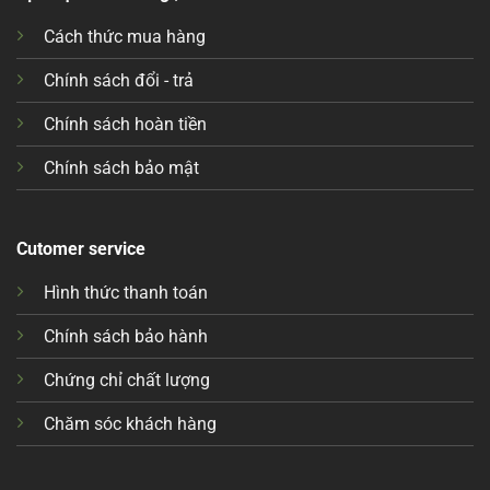
Cách thức mua hàng
Chính sách đổi - trả
Chính sách hoàn tiền
Chính sách bảo mật
Cutomer service
Hình thức thanh toán
Chính sách bảo hành
Chứng chỉ chất lượng
Chăm sóc khách hàng