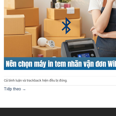
Cả bình luận và trackback hiện đều bị đóng.
Tiếp theo
→