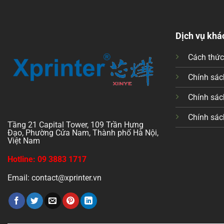
Dịch vụ khá
Cách thứ
Chính sách
Chính sác
Chính sác
Tầng 21 Capital Tower, 109 Trần Hưng
Đạo, Phường Cửa Nam, Thành phố Hà Nội,
Việt Nam
Hotline: 09 3883 1717
Email: contact@xprinter.vn