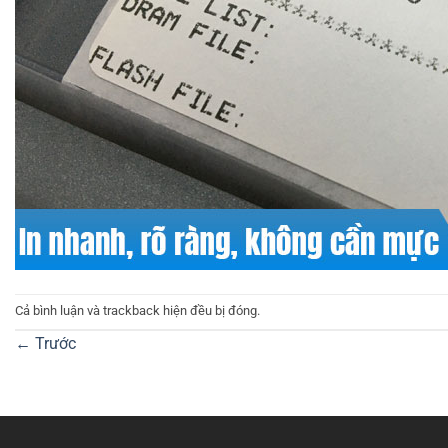
Cả bình luận và trackback hiện đều bị đóng.
←
Trước