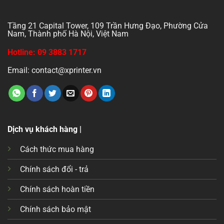
Tầng 21 Capital Tower, 109 Trần Hưng Đạo, Phường Cửa
Nam, Thành phố Hà Nội, Việt Nam
Hotline: 09 3883 1717
Email: contact@xprinter.vn
Dịch vụ khách hàng |
Cách thức mua hàng
Chính sách đổi - trả
Chính sách hoàn tiền
Chính sách bảo mật