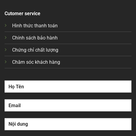
Cutomer service
Hình thức thanh toán
Chính sách bảo hành
Chứng chỉ chất lượng
Chăm sóc khách hàng