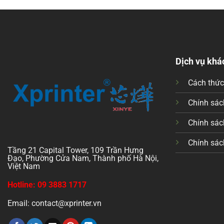
Dịch vụ khá
Cách thứ
Chính sách
Chính sác
Chính sác
Tầng 21 Capital Tower, 109 Trần Hưng
Đạo, Phường Cửa Nam, Thành phố Hà Nội,
Việt Nam
Hotline: 09 3883 1717
Email: contact@xprinter.vn