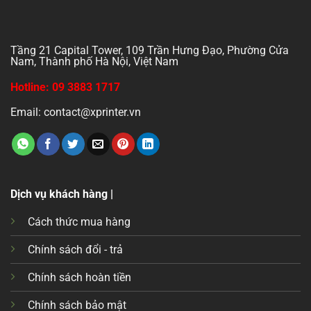
Tầng 21 Capital Tower, 109 Trần Hưng Đạo, Phường Cửa
Nam, Thành phố Hà Nội, Việt Nam
Hotline: 09 3883 1717
Email: contact@xprinter.vn
Dịch vụ khách hàng |
Cách thức mua hàng
Chính sách đổi - trả
Chính sách hoàn tiền
Chính sách bảo mật