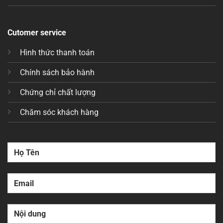
Cutomer service
Hình thức thanh toán
Chính sách bảo hành
Chứng chỉ chất lượng
Chăm sóc khách hàng