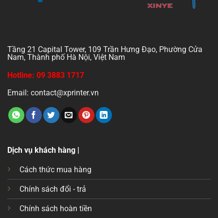
Tầng 21 Capital Tower, 109 Trần Hưng Đạo, Phường Cửa
Nam, Thành phố Hà Nội, Việt Nam
Hotline: 09 3883 1717
Email: contact@xprinter.vn
Dịch vụ khách hàng |
Cách thức mua hàng
Chính sách đổi - trả
Chính sách hoàn tiền