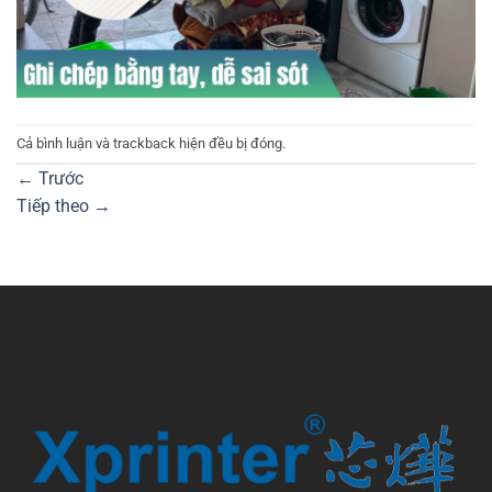
Cả bình luận và trackback hiện đều bị đóng.
←
Trước
Tiếp theo
→