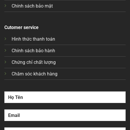
Chính sách bảo mật
Cutomer service
Hình thức thanh toán
Chính sách bảo hành
Chứng chỉ chất lượng
Chăm sóc khách hàng