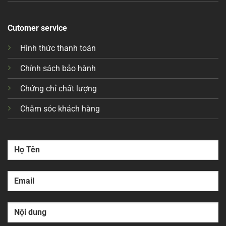
Cutomer service
Hình thức thanh toán
Chính sách bảo hành
Chứng chỉ chất lượng
Chăm sóc khách hàng