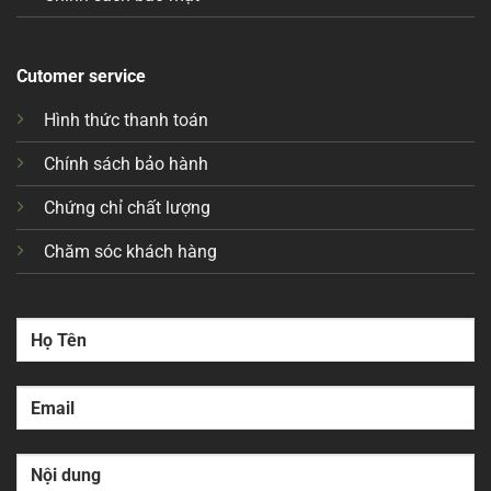
Cutomer service
Hình thức thanh toán
Chính sách bảo hành
Chứng chỉ chất lượng
Chăm sóc khách hàng