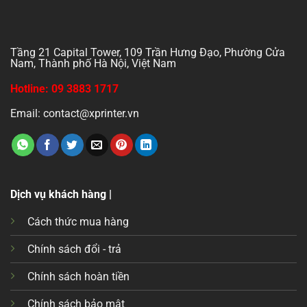
Tầng 21 Capital Tower, 109 Trần Hưng Đạo, Phường Cửa
Nam, Thành phố Hà Nội, Việt Nam
Hotline: 09 3883 1717
Email: contact@xprinter.vn
Dịch vụ khách hàng |
Cách thức mua hàng
Chính sách đổi - trả
Chính sách hoàn tiền
Chính sách bảo mật