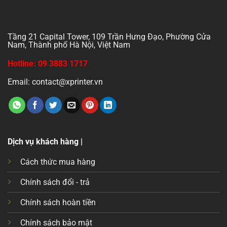
Tầng 21 Capital Tower, 109 Trần Hưng Đạo, Phường Cửa
Nam, Thành phố Hà Nội, Việt Nam
Hotline: 09 3883 1717
Email: contact@xprinter.vn
Dịch vụ khách hàng |
Cách thức mua hàng
Chính sách đổi - trả
Chính sách hoàn tiền
Chính sách bảo mật