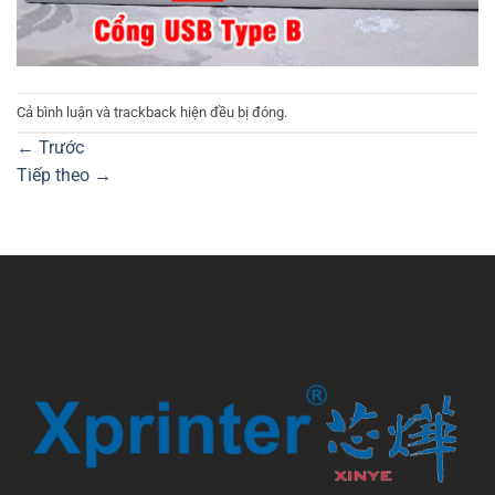
Cả bình luận và trackback hiện đều bị đóng.
←
Trước
Tiếp theo
→