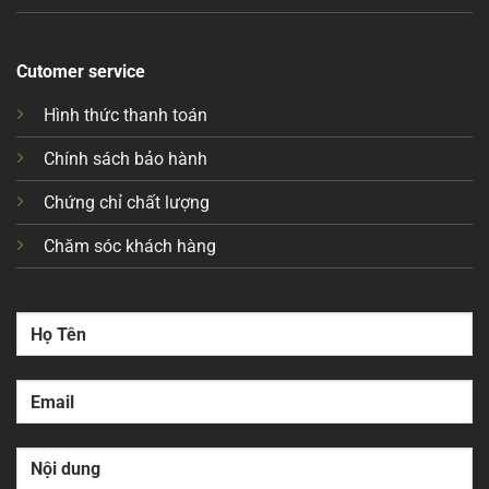
Cutomer service
Hình thức thanh toán
Chính sách bảo hành
Chứng chỉ chất lượng
Chăm sóc khách hàng