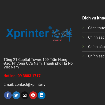
Dịch vụ khá
Cách thứ
Chính sách
Chính sác
Chính sác
Tầng 21 Capital Tower, 109 Trần Hưng
Đạo, Phường Cửa Nam, Thành phố Hà Nội,
Việt Nam
Hotline: 09 3883 1717
Email: contact@xprinter.vn