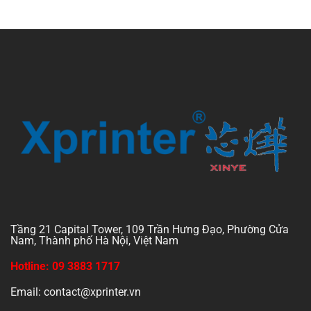
Tầng 21 Capital Tower, 109 Trần Hưng Đạo, Phường Cửa
Nam, Thành phố Hà Nội, Việt Nam
Hotline: 09 3883 1717
Email: contact@xprinter.vn