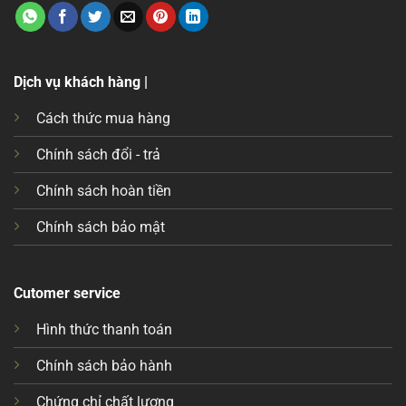
Dịch vụ khách hàng |
Cách thức mua hàng
Chính sách đổi - trả
Chính sách hoàn tiền
Chính sách bảo mật
Cutomer service
Hình thức thanh toán
Chính sách bảo hành
Chứng chỉ chất lượng