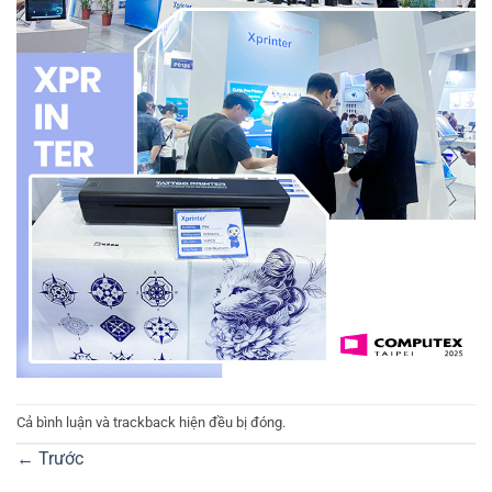
Cả bình luận và trackback hiện đều bị đóng.
←
Trước