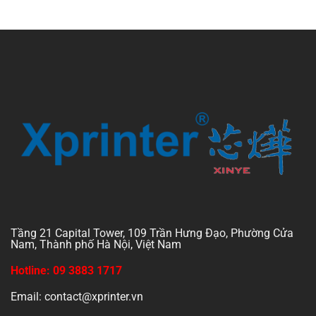
Tầng 21 Capital Tower, 109 Trần Hưng Đạo, Phường Cửa
Nam, Thành phố Hà Nội, Việt Nam
Hotline: 09 3883 1717
Email: contact@xprinter.vn