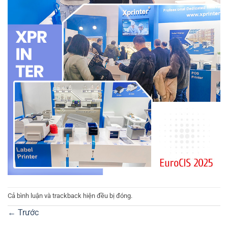
Cả bình luận và trackback hiện đều bị đóng.
←
Trước