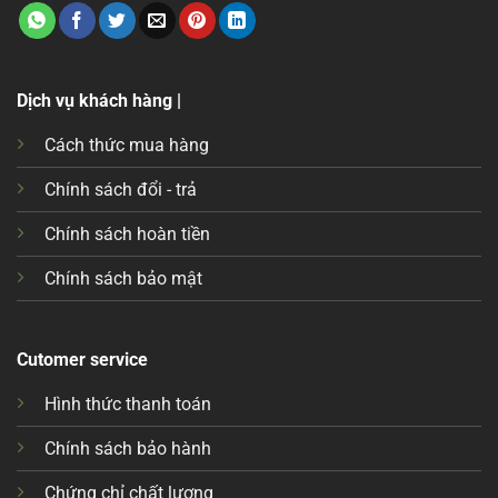
Dịch vụ khách hàng |
Cách thức mua hàng
Chính sách đổi - trả
Chính sách hoàn tiền
Chính sách bảo mật
Cutomer service
Hình thức thanh toán
Chính sách bảo hành
Chứng chỉ chất lượng