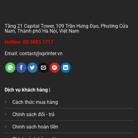
Tầng 21 Capital Tower, 109 Trần Hưng Đạo, Phường Cửa
Nam, Thành phố Hà Nội, Việt Nam
Hotline: 09 3883 1717
Email: contact@xprinter.vn
Dịch vụ khách hàng |
Cách thức mua hàng
Chính sách đổi - trả
Chính sách hoàn tiền