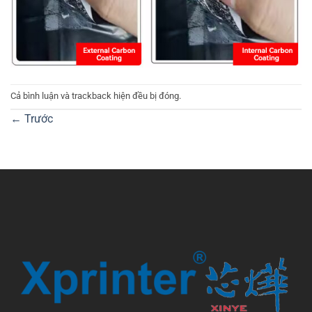
Cả bình luận và trackback hiện đều bị đóng.
←
Trước