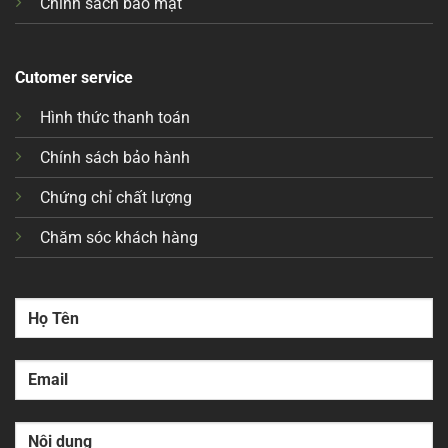
Chính sách bảo mật
Cutomer service
Hình thức thanh toán
Chính sách bảo hành
Chứng chỉ chất lượng
Chăm sóc khách hàng