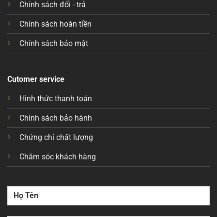
Chính sách đổi - trả
Chính sách hoàn tiền
Chính sách bảo mật
Cutomer service
Hình thức thanh toán
Chính sách bảo hành
Chứng chỉ chất lượng
Chăm sóc khách hàng