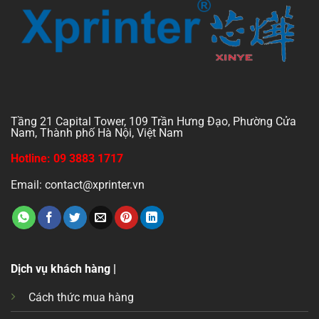
Tầng 21 Capital Tower, 109 Trần Hưng Đạo, Phường Cửa
Nam, Thành phố Hà Nội, Việt Nam
Hotline: 09 3883 1717
Email: contact@xprinter.vn
Dịch vụ khách hàng |
Cách thức mua hàng