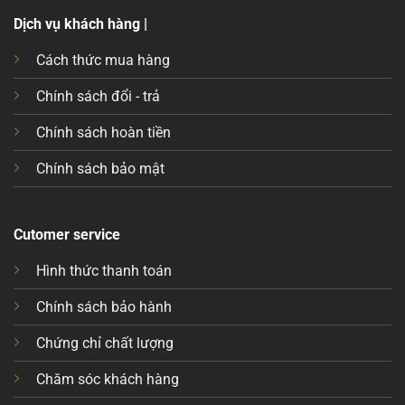
Dịch vụ khách hàng |
Cách thức mua hàng
Chính sách đổi - trả
Chính sách hoàn tiền
Chính sách bảo mật
Cutomer service
Hình thức thanh toán
Chính sách bảo hành
Chứng chỉ chất lượng
Chăm sóc khách hàng