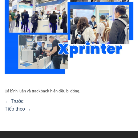
Cả bình luận và trackback hiện đều bị đóng.
←
Trước
Tiếp theo
→