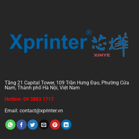
Tầng 21 Capital Tower, 109 Trần Hưng Đạo, Phường Cửa
Nam, Thành phố Hà Nội, Việt Nam
Hotline: 09 3883 1717
Email: contact@xprinter.vn