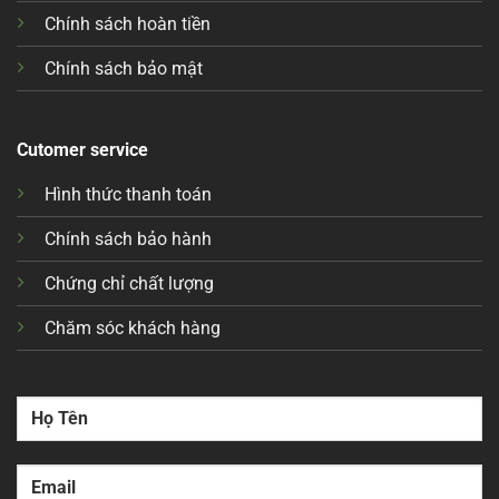
Chính sách hoàn tiền
Chính sách bảo mật
Cutomer service
Hình thức thanh toán
Chính sách bảo hành
Chứng chỉ chất lượng
Chăm sóc khách hàng