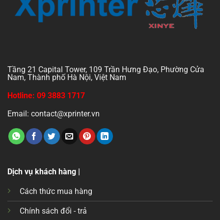
Tầng 21 Capital Tower, 109 Trần Hưng Đạo, Phường Cửa
Nam, Thành phố Hà Nội, Việt Nam
Hotline: 09 3883 1717
Email: contact@xprinter.vn
Dịch vụ khách hàng |
Cách thức mua hàng
Chính sách đổi - trả