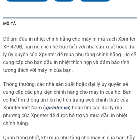
MÔ TẢ
Để tìm đầu in nhiệt chính hãng cho máy in mã vạch Xprinter
XP-470B, bạn nên liên hệ trực tiếp với nhà sản xuất hoặc đại
lý ủy quyền của Xprinter để mua phụ tùng chính hãng. Họ sẽ
cung cấp cho bạn đầu in nhiệt thích hợp và đảm bảo tính
tương thích với máy in của bạn.
Thông thường, các nhà sản xuất hoặc đại lý ủy quyền sẽ
cung cấp các phụ kiện chính hãng cho máy in của họ. Bạn
có thể tìm thông tin liên hệ trên trang web chính thức của
Xprinter Việt Nam (
xprinter.vn
) hoặc tìm các đại lý địa
phương của Xprinter để được hỗ trợ và mua đầu in nhiệt
chính hãng.
Quan trọng nhất, khi mua phụ tùng cho máy in của bạn, hãy