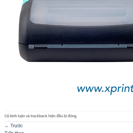
Cả bình luận và trackback hiện đều bị đóng.
←
Trước