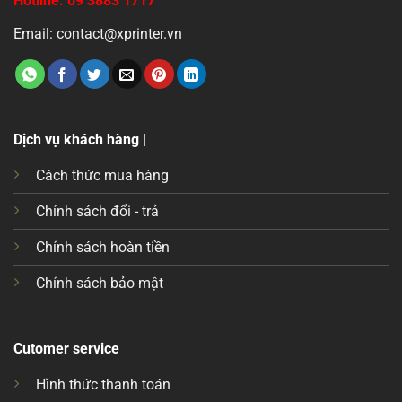
Hotline: 09 3883 1717
Email: contact@xprinter.vn
Dịch vụ khách hàng |
Cách thức mua hàng
Chính sách đổi - trả
Chính sách hoàn tiền
Chính sách bảo mật
Cutomer service
Hình thức thanh toán