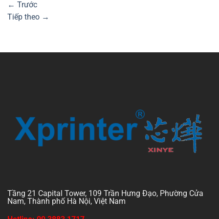
←
Trước
Tiếp theo
→
Tầng 21 Capital Tower, 109 Trần Hưng Đạo, Phường Cửa
Nam, Thành phố Hà Nội, Việt Nam