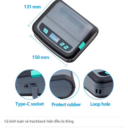
Cả bình luận và trackback hiện đều bị đóng.