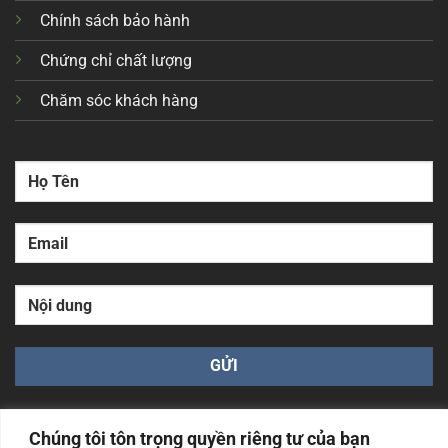
Chính sách bảo hành
Chứng chỉ chất lượng
Chăm sóc khách hàng
Chúng tôi tôn trọng quyền riêng tư của bạn