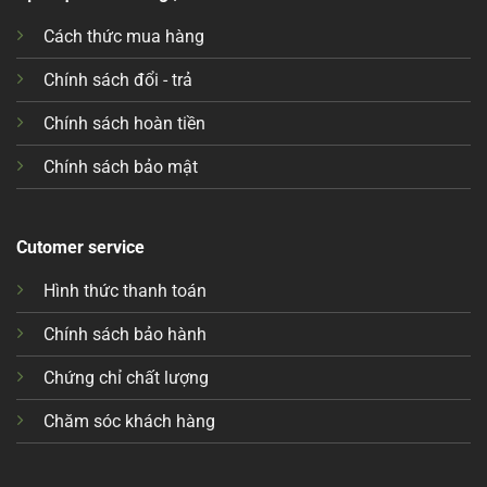
Cách thức mua hàng
Chính sách đổi - trả
Chính sách hoàn tiền
Chính sách bảo mật
Cutomer service
Hình thức thanh toán
Chính sách bảo hành
Chứng chỉ chất lượng
Chăm sóc khách hàng