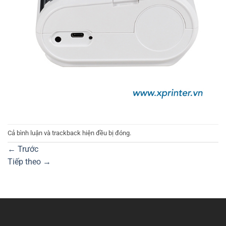
Cả bình luận và trackback hiện đều bị đóng.
←
Trước
Tiếp theo
→