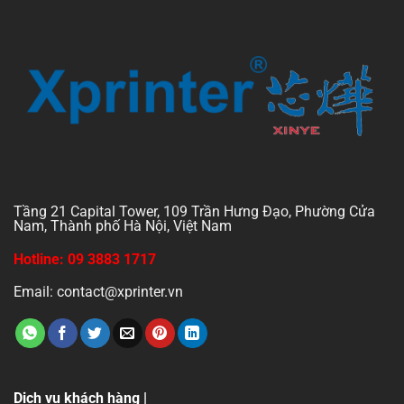
Tầng 21 Capital Tower, 109 Trần Hưng Đạo, Phường Cửa
Nam, Thành phố Hà Nội, Việt Nam
Hotline: 09 3883 1717
Email: contact@xprinter.vn
Dịch vụ khách hàng |