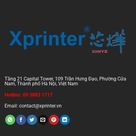
Tầng 21 Capital Tower, 109 Trần Hưng Đạo, Phường Cửa
Nam, Thành phố Hà Nội, Việt Nam
Hotline: 09 3883 1717
Email: contact@xprinter.vn