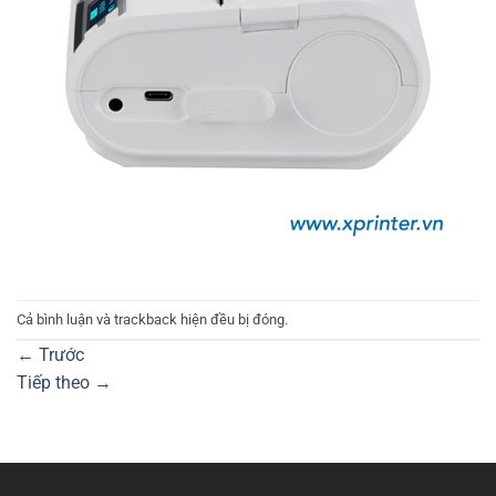
Cả bình luận và trackback hiện đều bị đóng.
←
Trước
Tiếp theo
→