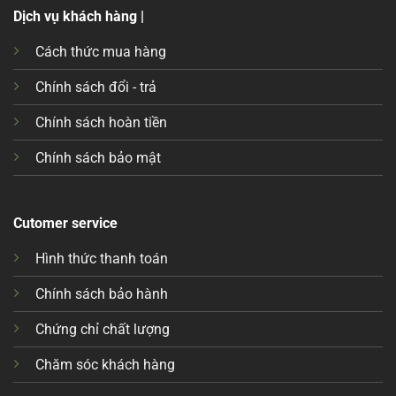
Dịch vụ khách hàng |
Cách thức mua hàng
Chính sách đổi - trả
Chính sách hoàn tiền
Chính sách bảo mật
Cutomer service
Hình thức thanh toán
Chính sách bảo hành
Chứng chỉ chất lượng
Chăm sóc khách hàng