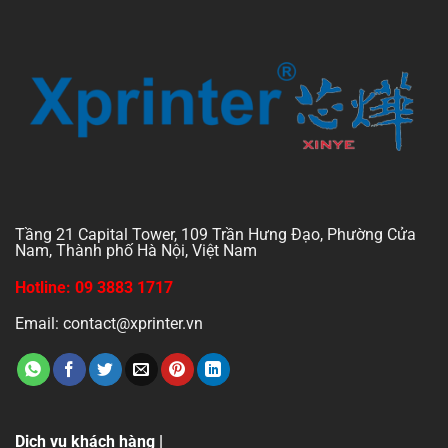
Tầng 21 Capital Tower, 109 Trần Hưng Đạo, Phường Cửa
Nam, Thành phố Hà Nội, Việt Nam
Hotline: 09 3883 1717
Email: contact@xprinter.vn
Dịch vụ khách hàng |