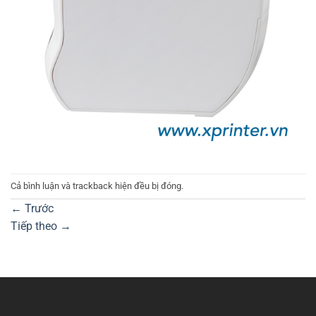
Cả bình luận và trackback hiện đều bị đóng.
←
Trước
Tiếp theo
→