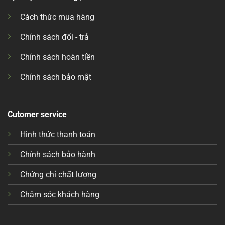
Cách thức mua hàng
Chính sách đổi - trả
Chính sách hoàn tiền
Chính sách bảo mật
Cutomer service
Hình thức thanh toán
Chính sách bảo hành
Chứng chỉ chất lượng
Chăm sóc khách hàng