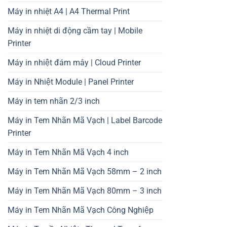
Máy in nhiệt A4 | A4 Thermal Print
Máy in nhiệt di động cầm tay | Mobile
Printer
Máy in nhiệt đám mây | Cloud Printer
Máy in Nhiệt Module | Panel Printer
Máy in tem nhãn 2/3 inch
Máy in Tem Nhãn Mã Vạch | Label Barcode
Printer
Máy in Tem Nhãn Mã Vạch 4 inch
Máy in Tem Nhãn Mã Vạch 58mm – 2 inch
Máy in Tem Nhãn Mã Vạch 80mm – 3 inch
Máy in Tem Nhãn Mã Vạch Công Nghiệp