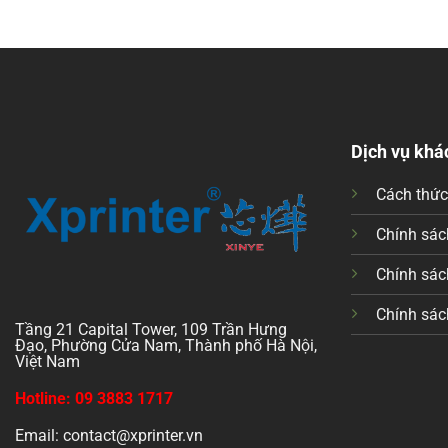
Dịch vụ khá
Cách thứ
Chính sách
Chính sác
Chính sác
Tầng 21 Capital Tower, 109 Trần Hưng
Đạo, Phường Cửa Nam, Thành phố Hà Nội,
Việt Nam
Hotline: 09 3883 1717
Email: contact@xprinter.vn