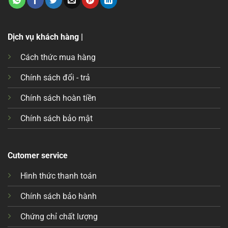
Dịch vụ khách hàng |
Cách thức mua hàng
Chính sách đổi - trả
Chính sách hoàn tiền
Chính sách bảo mật
Cutomer service
Hình thức thanh toán
Chính sách bảo hành
Chứng chỉ chất lượng