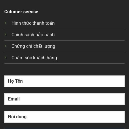
Cutomer service
Hình thức thanh toán
Chính sách bảo hành
Chứng chỉ chất lượng
Chăm sóc khách hàng