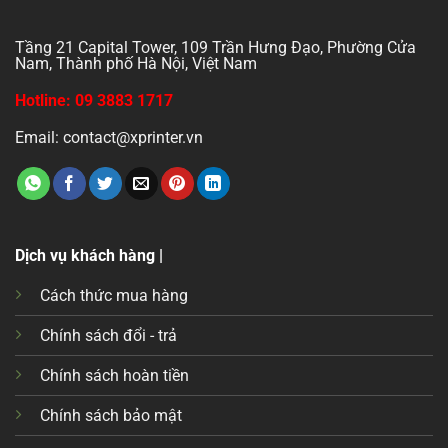
Tầng 21 Capital Tower, 109 Trần Hưng Đạo, Phường Cửa
Nam, Thành phố Hà Nội, Việt Nam
Hotline: 09 3883 1717
Email: contact@xprinter.vn
Dịch vụ khách hàng |
Cách thức mua hàng
Chính sách đổi - trả
Chính sách hoàn tiền
Chính sách bảo mật