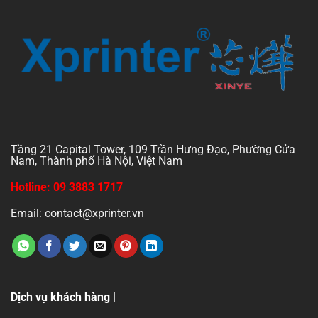
Tầng 21 Capital Tower, 109 Trần Hưng Đạo, Phường Cửa
Nam, Thành phố Hà Nội, Việt Nam
Hotline: 09 3883 1717
Email: contact@xprinter.vn
Dịch vụ khách hàng |