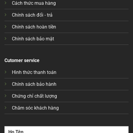
Cách thức mua hàng
Chính sách đổi - trả
Chính sách hoàn tiền
Chính sách bảo mật
Cutomer service
Hình thức thanh toán
Chính sách bảo hành
Chứng chỉ chất lượng
Chăm sóc khách hàng