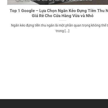
Top 1 Google – Lựa Chọn Ngăn Kéo Đựng Tiền Thu 
Giá Rẻ Cho Cửa Hàng Vừa và Nhỏ
Ngăn kéo đựng tiền thu ngân là một phần quan trọng không thể t
trong [...]