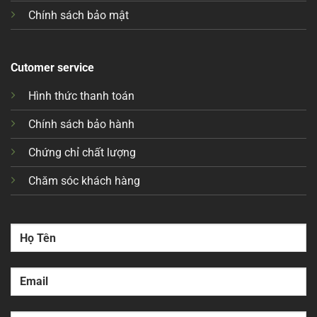
Chính sách bảo mật
Cutomer service
Hình thức thanh toán
Chính sách bảo hành
Chứng chỉ chất lượng
Chăm sóc khách hàng