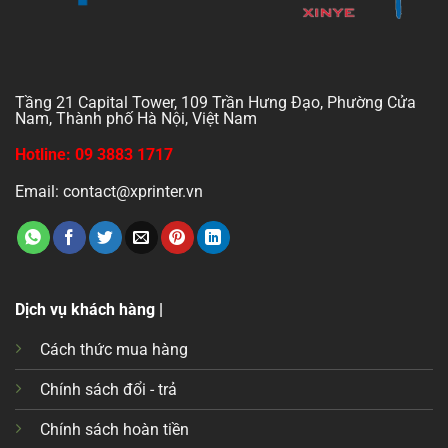
Tầng 21 Capital Tower, 109 Trần Hưng Đạo, Phường Cửa
Nam, Thành phố Hà Nội, Việt Nam
Hotline: 09 3883 1717
Email: contact@xprinter.vn
Dịch vụ khách hàng |
Cách thức mua hàng
Chính sách đổi - trả
Chính sách hoàn tiền