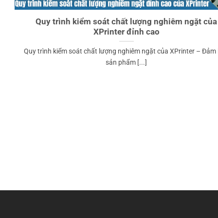
Quy trình kiểm soát chất lượng nghiêm ngặt của
XPrinter đỉnh cao
Quy trình kiểm soát chất lượng nghiêm ngặt của XPrinter – Đảm
sản phẩm [...]