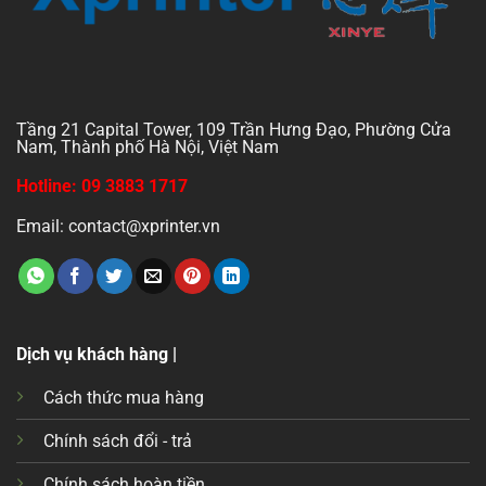
Tầng 21 Capital Tower, 109 Trần Hưng Đạo, Phường Cửa
Nam, Thành phố Hà Nội, Việt Nam
Hotline: 09 3883 1717
Email: contact@xprinter.vn
Dịch vụ khách hàng |
Cách thức mua hàng
Chính sách đổi - trả
Chính sách hoàn tiền