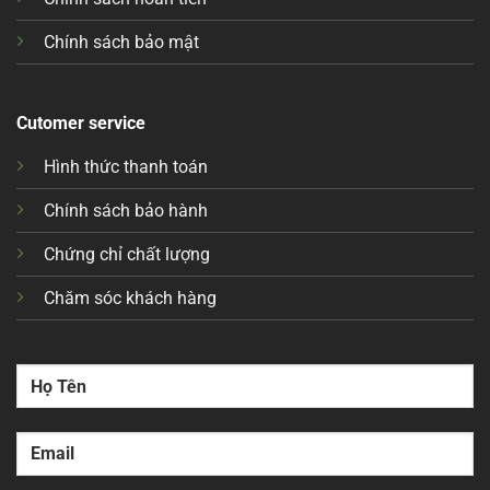
Chính sách bảo mật
Cutomer service
Hình thức thanh toán
Chính sách bảo hành
Chứng chỉ chất lượng
Chăm sóc khách hàng