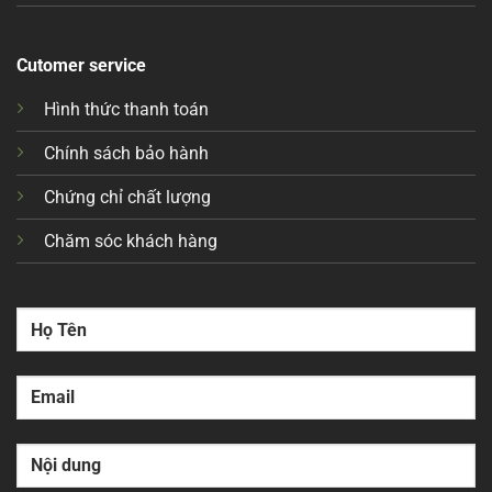
Cutomer service
Hình thức thanh toán
Chính sách bảo hành
Chứng chỉ chất lượng
Chăm sóc khách hàng