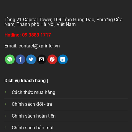
Tầng 21 Capital Tower, 109 Trần Hưng Đạo, Phường Cửa
Nam, Thành phố Hà Nội, Việt Nam
Hotline: 09 3883 1717
Email: contact@xprinter.vn
Dịch vụ khách hàng |
Cách thức mua hàng
Chính sách đổi - trả
Chính sách hoàn tiền
Chính sách bảo mật