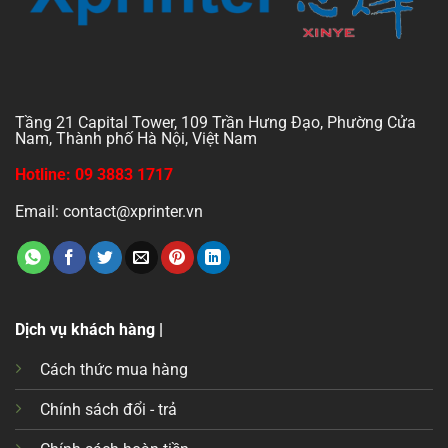
Tầng 21 Capital Tower, 109 Trần Hưng Đạo, Phường Cửa
Nam, Thành phố Hà Nội, Việt Nam
Hotline: 09 3883 1717
Email: contact@xprinter.vn
Dịch vụ khách hàng |
Cách thức mua hàng
Chính sách đổi - trả