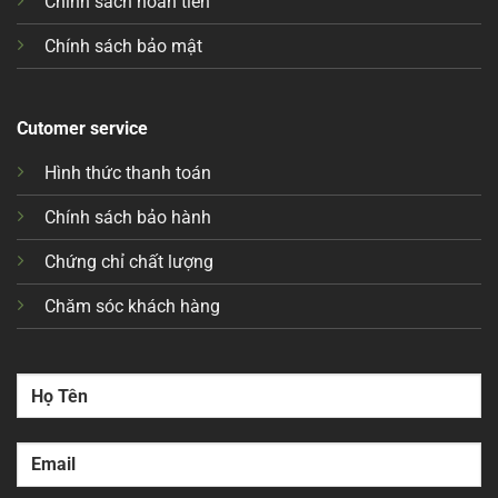
Chính sách hoàn tiền
Chính sách bảo mật
Cutomer service
Hình thức thanh toán
Chính sách bảo hành
Chứng chỉ chất lượng
Chăm sóc khách hàng