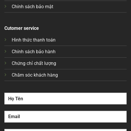
Chính sách bảo mật
Cutomer service
Hình thức thanh toán
Chính sách bảo hành
Chứng chỉ chất lượng
Chăm sóc khách hàng