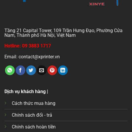
Tầng 21 Capital Tower, 109 Trần Hưng Đạo, Phường Cửa
Nam, Thành phố Hà Nội, Việt Nam
Hotline: 09 3883 1717
Email: contact@xprinter.vn
Dịch vụ khách hàng |
Cách thức mua hàng
Chính sách đổi - trả
Chính sách hoàn tiền