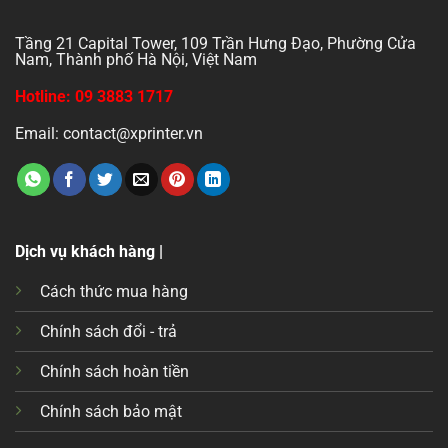
Tầng 21 Capital Tower, 109 Trần Hưng Đạo, Phường Cửa
Nam, Thành phố Hà Nội, Việt Nam
Hotline: 09 3883 1717
Email: contact@xprinter.vn
Dịch vụ khách hàng |
Cách thức mua hàng
Chính sách đổi - trả
Chính sách hoàn tiền
Chính sách bảo mật