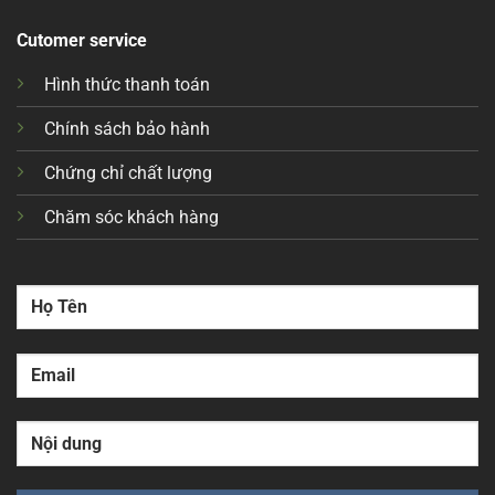
Cutomer service
Hình thức thanh toán
Chính sách bảo hành
Chứng chỉ chất lượng
Chăm sóc khách hàng