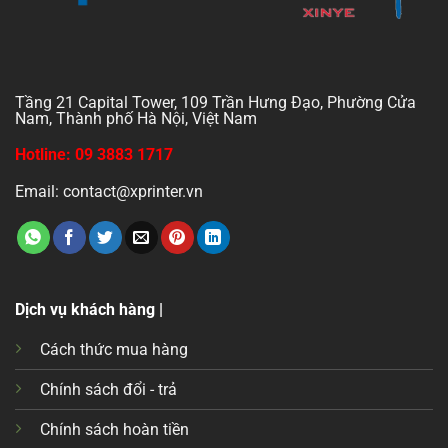
Tầng 21 Capital Tower, 109 Trần Hưng Đạo, Phường Cửa
Nam, Thành phố Hà Nội, Việt Nam
Hotline: 09 3883 1717
Email: contact@xprinter.vn
Dịch vụ khách hàng |
Cách thức mua hàng
Chính sách đổi - trả
Chính sách hoàn tiền