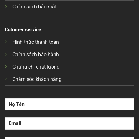
Chính sách bảo mật
Cutomer service
Hình thức thanh toán
Chính sách bảo hành
Chứng chỉ chất lượng
Chăm sóc khách hàng