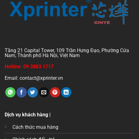
Tầng 21 Capital Tower, 109 Trần Hưng Đạo, Phường Cửa
Nam, Thành phố Hà Nội, Việt Nam
Hotline: 09 3883 1717
Email: contact@xprinter.vn
Dịch vụ khách hàng |
Cách thức mua hàng