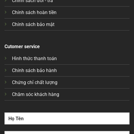
Chính sách đổi - trả
Chính sách hoàn tiền
Chính sách bảo mật
Cutomer service
Hình thức thanh toán
Chính sách bảo hành
Chứng chỉ chất lượng
Chăm sóc khách hàng