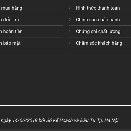
c mua hàng
Hình thức thanh toán
 đổi - trả
Chính sách bảo hành
h hoàn tiền
Chứng chỉ chất lượng
h bảo mật
Chăm sóc khách hàng
ngày 14/06/2019 bởi Sở Kế Hoạch và Đầu Tư Tp. Hà Nội