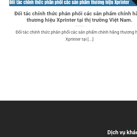
Đối tác chính thức phân phối các sản phẩm chính h
thương hiệu Xprinter tại thị trường Việt Nam.
Đối tác chính thức phân phối các sản phẩm chính hãng thương 
Xprinter tại [...]
Dịch vụ khá