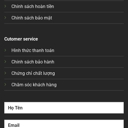
Chính sách hoàn tiền
Chính sách bảo mật
Cutomer service
Hình thức thanh toán
Chính sách bảo hành
Chứng chỉ chất lượng
Chăm sóc khách hàng