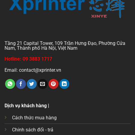
Tầng 21 Capital Tower, 109 Trần Hưng Đạo, Phường Cửa
Nam, Thành phố Hà Nội, Việt Nam
Hotline: 09 3883 1717
Email: contact@xprinter.vn
Dịch vụ khách hàng |
Cách thức mua hàng
Chính sách đổi - trả