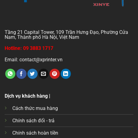
Tầng 21 Capital Tower, 109 Trần Hưng Đạo, Phường Cửa
Nam, Thành phố Hà Nội, Việt Nam
Hotline: 09 3883 1717
Email: contact@xprinter.vn
Dịch vụ khách hàng |
Cách thức mua hàng
Chính sách đổi - trả
Chính sách hoàn tiền