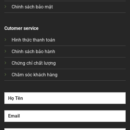
Chính sách bảo mật
Cutomer service
Hình thức thanh toán
Chính sách bảo hành
Chứng chỉ chất lượng
Chăm sóc khách hàng