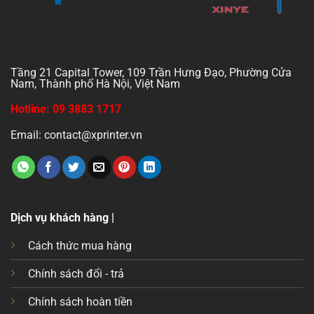
Tầng 21 Capital Tower, 109 Trần Hưng Đạo, Phường Cửa
Nam, Thành phố Hà Nội, Việt Nam
Hotline: 09 3883 1717
Email: contact@xprinter.vn
Dịch vụ khách hàng |
Cách thức mua hàng
Chính sách đổi - trả
Chính sách hoàn tiền